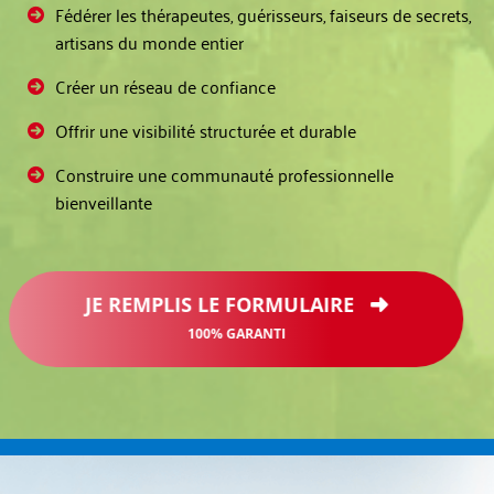
Fédérer les thérapeutes, guérisseurs, faiseurs de secrets,
artisans du monde entier
Créer un réseau de confiance
Offrir une visibilité structurée et durable
Construire une communauté professionnelle
bienveillante
JE REMPLIS LE FORMULAIRE
100% GARANTI