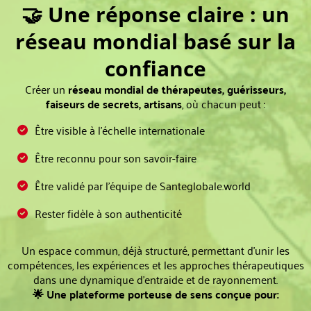
🤝 Une réponse claire : un
réseau mondial basé sur la
confiance
Créer un
réseau mondial de thérapeutes, guérisseurs,
faiseurs de secrets, artisans
, où chacun peut :
Être visible à l’échelle internationale
Être reconnu pour son savoir-faire
Être validé par l’équipe de Santeglobale.world
Rester fidèle à son authenticité
Un espace commun, déjà structuré, permettant d’unir les
compétences, les expériences et les approches thérapeutiques
dans une dynamique d’entraide et de rayonnement.
🌟 Une plateforme porteuse de sens conçue pour: