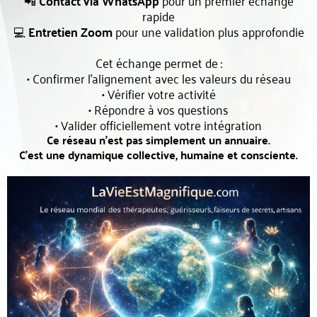
📲
Contact via WhatsApp
pour un premier échange
rapide
💻
Entretien Zoom
pour une validation plus approfondie
Cet échange permet de :
• Confirmer l’alignement avec les valeurs du réseau
• Vérifier votre activité
• Répondre à vos questions
• Valider officiellement votre intégration
Ce réseau n’est pas simplement un annuaire.
C’est une dynamique collective, humaine et consciente.