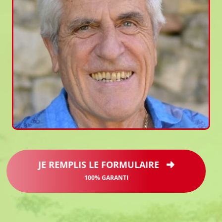
JE REMPLIS LE FORMULAIRE
100% GARANTI