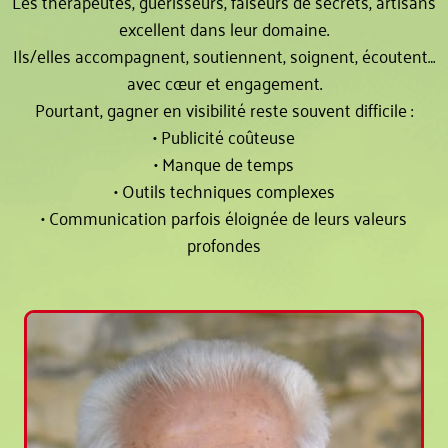
Les thérapeutes, guérisseurs, faiseurs de secrets, artisans
excellent dans leur domaine.
Ils/elles accompagnent, soutiennent, soignent, écoutent…
avec cœur et engagement.
Pourtant, gagner en visibilité reste souvent difficile :
• Publicité coûteuse
• Manque de temps
• Outils techniques complexes
• Communication parfois éloignée de leurs valeurs
profondes