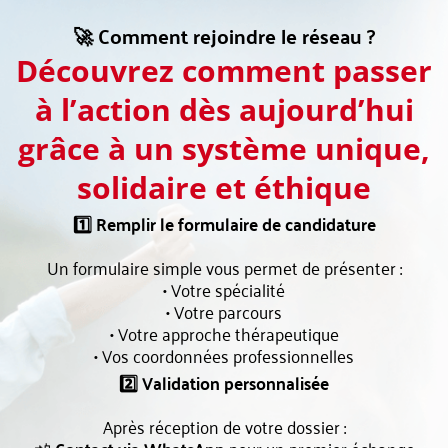
🚀 Comment rejoindre le réseau ?
Découvrez comment passer
à l’action dès aujourd’hui
grâce à un système unique,
solidaire et éthique
1️⃣ Remplir le formulaire de candidature
Un formulaire simple vous permet de présenter :
• Votre spécialité
• Votre parcours
• Votre approche thérapeutique
• Vos coordonnées professionnelles
2️⃣ Validation personnalisée
Après réception de votre dossier :