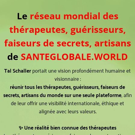
Le
réseau mondial des
thérapeutes, guérisseurs,
faiseurs de secrets, artisans
de
SANTEGLOBALE.WORLD
Tal Schaller
portait une vision profondément humaine et
visionnaire :
réunir tous les thérapeutes, guérisseurs, faiseurs de
secrets, artisans du monde sur une seule plateforme
, afin
de leur offrir une visibilité internationale, éthique et
alignée avec leurs valeurs.
✨ Une réalité bien connue des thérapeutes